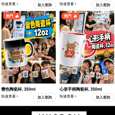
快速查看
快速查看
加入查詢
加入查詢
熱門
熱門
變色陶瓷杯, 350ml
心形手柄陶瓷杯, 350ml
快速查看
快速查看
加入查詢
加入查詢