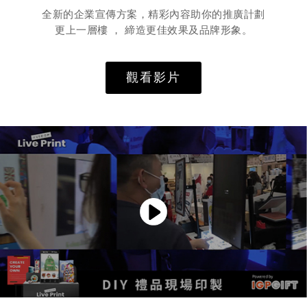
全新的企業宣傳方案，精彩內容助你的推廣計劃
更上一層樓 ， 締造更佳效果及品牌形象。
觀看影片