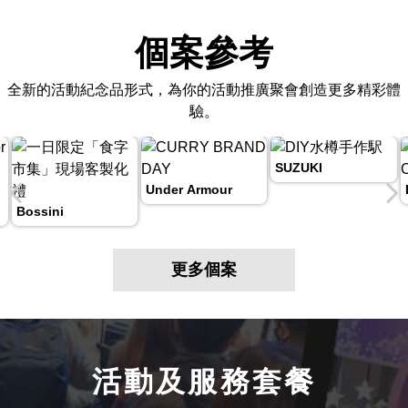
個案參考
全新的活動紀念品形式，為你的活動推廣聚會創造更多精彩體
驗。
SUZUKI
Under Armour
Bossini
更多個案
活動及服務套餐