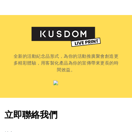
全新的活動紀念品形式，為你的活動推廣聚會創造更
多精彩體驗，用客製化產品為你的宣傳帶來更長的時
間效益。
立即聯絡我們