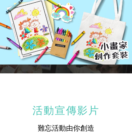
活動宣傳影片
難忘活動由你創造