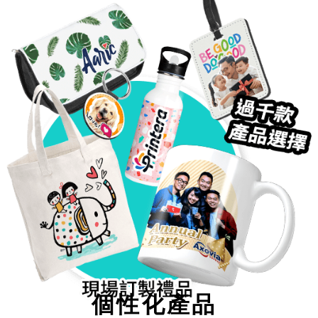
個性化產品