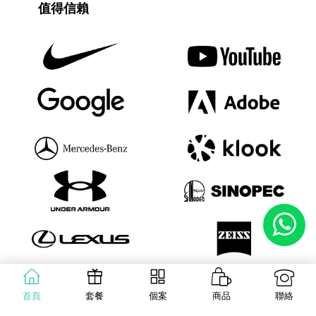
值得信賴
首頁
套餐
個案
商品
聯絡