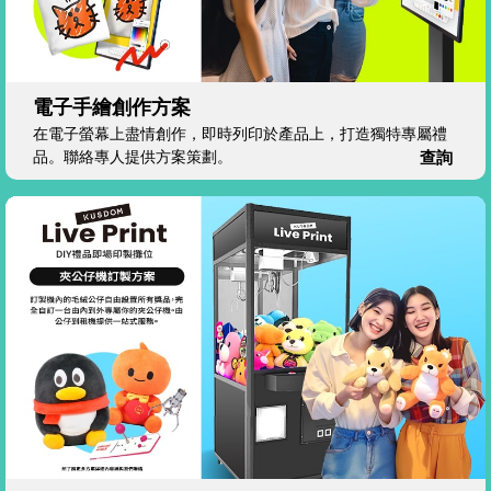
電子手繪創作方案
在電子螢幕上盡情創作，即時列印於產品上，打造獨特專屬禮
品。聯絡專人提供方案策劃。
查詢