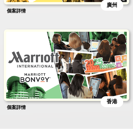
廣州
個案詳情
香港
個案詳情