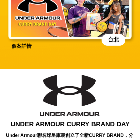
台北
個案詳情
UNDER ARMOUR CURRY BRAND DAY
Under Armour聯名球星庫裏創立了全新CURRY BRAND，分