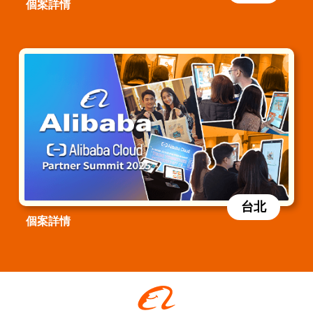
個案詳情
台北
個案詳情