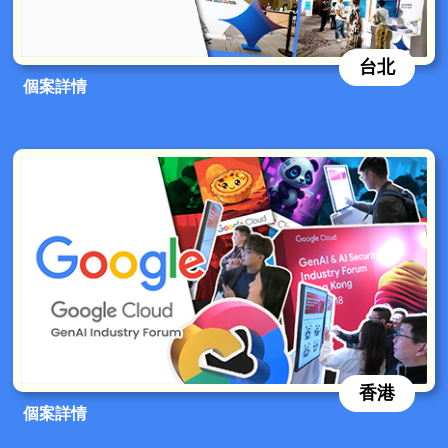
台北
個案詳情
香港
個案詳情