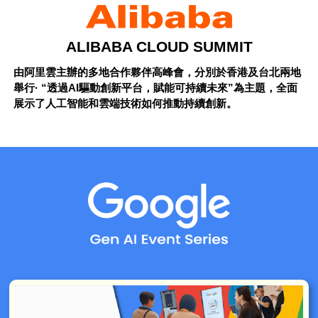
ALIBABA CLOUD SUMMIT
由阿里雲主辦的多地合作夥伴高峰會，分別於香港及台北兩地
舉行· “透過AI驅動創新平台，賦能可持續未來”為主題，全面
展示了人工智能和雲端技術如何推動持續創新。