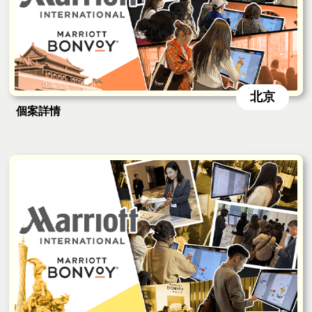
北京
個案詳情