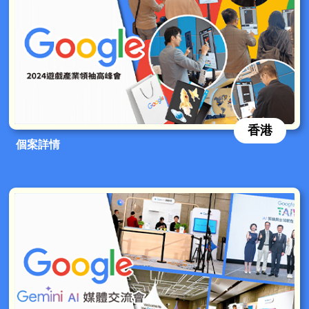
香港
個案詳情