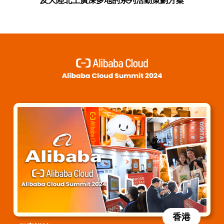
及大陸北上廣深多地的系列活動策劃方案
香港