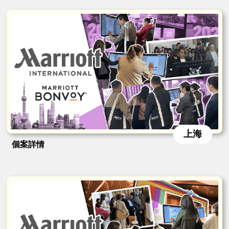
上海
個案詳情