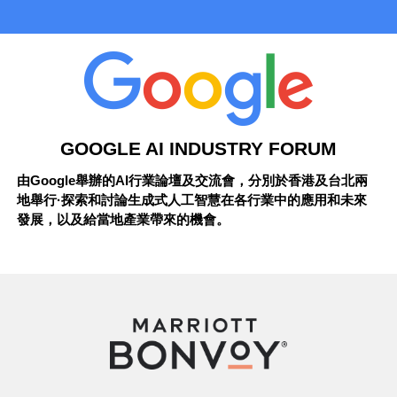
GOOGLE AI INDUSTRY FORUM
由Google舉辦的AI行業論壇及交流會，分別於香港及台北兩
地舉行·探索和討論生成式人工智慧在各行業中的應用和未來
發展，以及給當地產業帶來的機會。