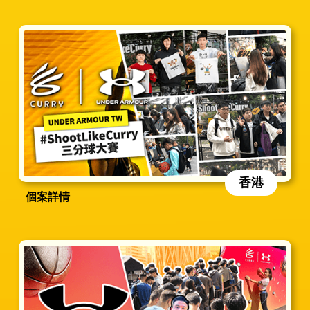
香港
個案詳情