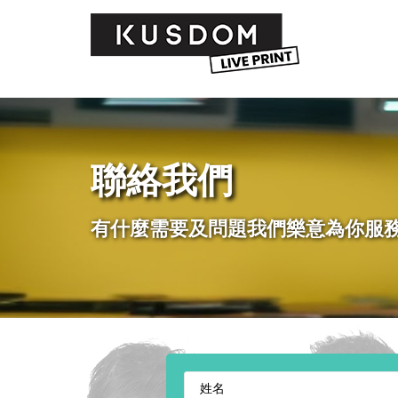
聯絡我們
有什麼需要及問題我們樂意為你服