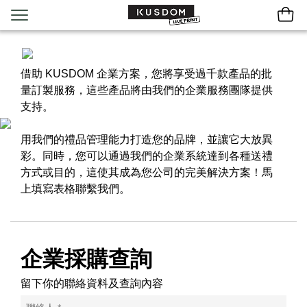
借助 KUSDOM 企業方案，您將享受過千款產品的批
量訂製服務，這些產品將由我們的企業服務團隊提供
支持。
用我們的禮品管理能力打造您的品牌，並讓它大放異
彩。同時，您可以通過我們的企業系統達到各種送禮
方式或目的，這使其成為您公司的完美解決方案！馬
上填寫表格聯繫我們。
企業採購查詢
留下你的聯絡資料及查詢內容