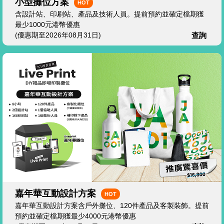
小型攤位方案
HOT
含設計站、印刷站、產品及技術人員。提前預約並確定檔期獲
最少1000元港幣優惠
(優惠期至2026年08月31日)
查詢
嘉年華互動設計方案
HOT
嘉年華互動設計方案含戶外攤位、120件產品及客製裝飾。提前
預約並確定檔期獲最少4000元港幣優惠