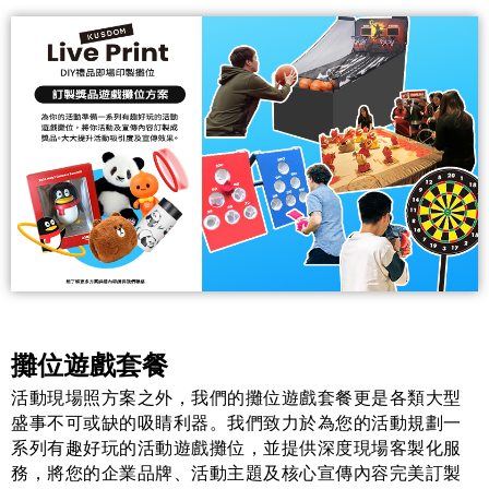
攤位遊戲套餐
活動現場照方案之外，我們的攤位遊戲套餐更是各類大型
盛事不可或缺的吸睛利器。我們致力於為您的活動規劃一
系列有趣好玩的活動遊戲攤位，並提供深度現場客製化服
務，將您的企業品牌、活動主題及核心宣傳內容完美訂製