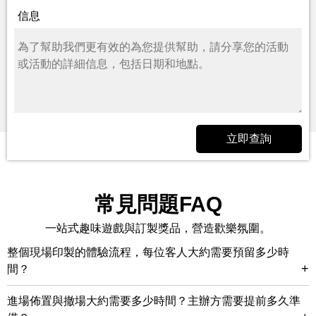
信息
立即查詢
常見問題FAQ
一站式趣味遊戲與訂製獎品，營造歡樂氛圍。
整個現場印製的體驗流程，每位客人大約需要預留多少時
+
間？
進場佈置與撤場大約需要多少時間？主辦方需要提前多久準