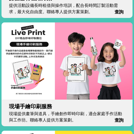
提供活動設備長時租借與操作培訓，配合長時間訂製活動需
求，最大化自由度。聯絡專人提供方案策劃。
查詢
現場手繪印刷服務
現場提供畫筆與道具，手繪創作即時印刷，適合家庭手作活動
與工作坊。聯絡專人提供方案策劃。
查詢