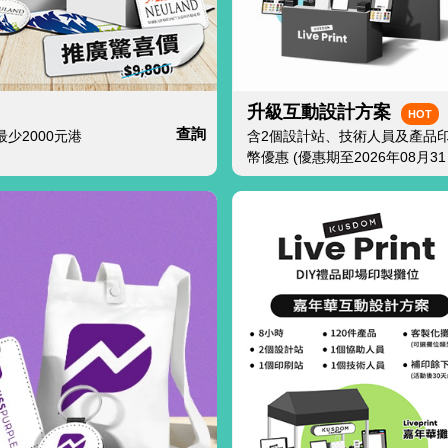
升級互動設計方案
HOT
查詢
少2000元港
含2個設計站、技術人員及產品印
幣優惠
(優惠期至2026年08月31