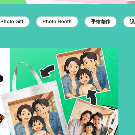
Photo Gift
Photo Booth
手繪創作
設