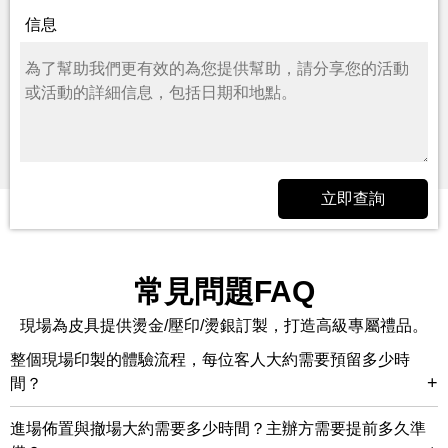
信息
立即查詢
常見問題FAQ
現場為皮具提供燙金/壓印/燙銀訂製，打造高級專屬禮品。
整個現場印製的體驗流程，每位客人大約需要預留多少時
+
間？
進場佈置與撤場大約需要多少時間？主辦方需要提前多久準