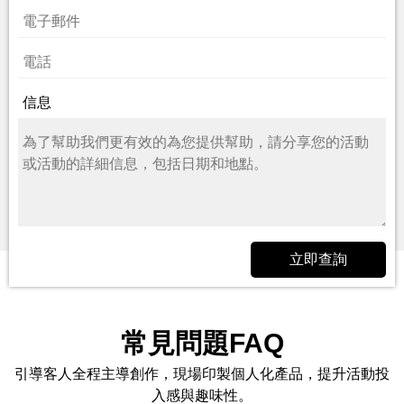
信息
立即查詢
常見問題FAQ
引導客人全程主導創作，現場印製個人化產品，提升活動投
入感與趣味性。