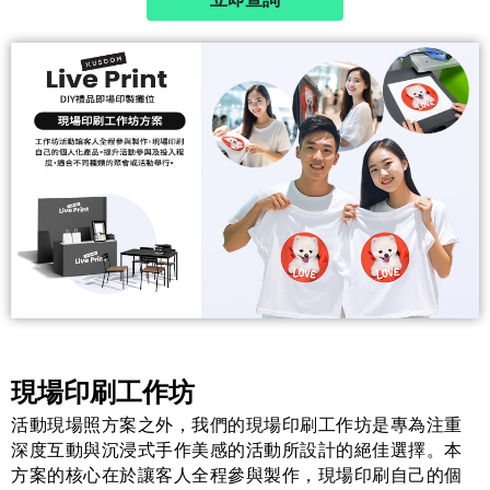
現場印刷工作坊
活動現場照方案之外，我們的現場印刷工作坊是專為注重
深度互動與沉浸式手作美感的活動所設計的絕佳選擇。本
方案的核心在於讓客人全程參與製作，現場印刷自己的個