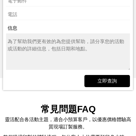
信息
立即查詢
常見問題FAQ
靈活配合各活動主題，適合小預算客戶，以優惠價格體驗高
質現場訂製服務。