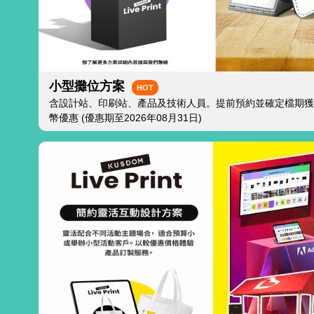
小型攤位方案
HOT
含設計站、印刷站、產品及技術人員。提前預約並確定檔期獲最
幣優惠
(優惠期至2026年08月31日)