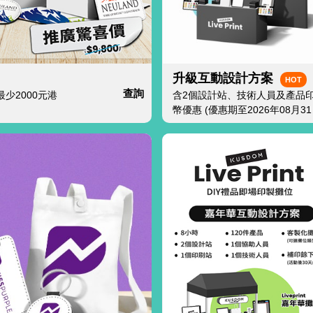
升級互動設計方案
HOT
查詢
少2000元港
含2個設計站、技術人員及產品印
幣優惠
(優惠期至2026年08月31